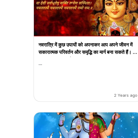
नवरात्रि में कुछ उपायों को अपनाकर आप अपने जीवन में
सकारात्मक परिवर्तन और समृद्धि का मार्ग बना सकते हैं। ये
कुछ प्रमुख उपाय हैं:
...
2 Years ago