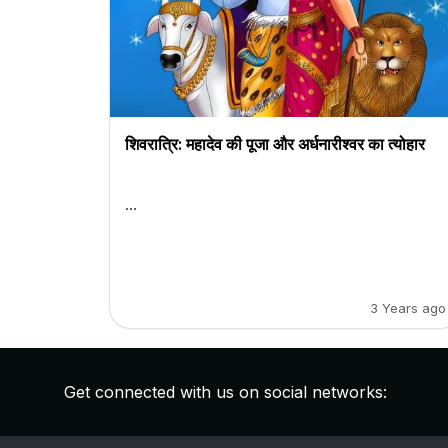
शिवरात्रि: महादेव की पूजा और अर्धनारीश्वर का त्योहार
...
3 Years ago
Get connected with us on social networks: