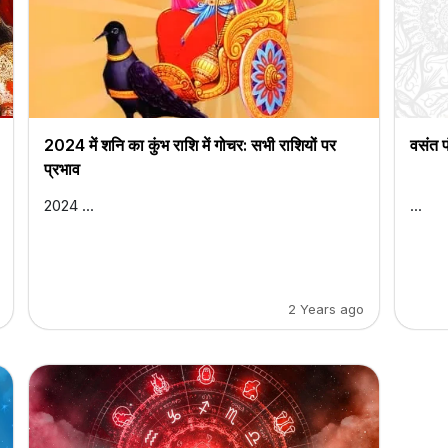
2024 में शनि का कुंभ राशि में गोचर: सभी राशियों पर
वसंत प
प्रभाव
2024 ...
...
2 Years ago