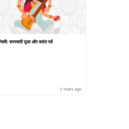
ंचमी: सरस्वती पूजा और बसंत पर्व
3 Years ago