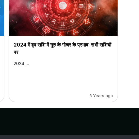
2024 में वृष राशि में गुरु के गोचर के प्रभाव: सभी राशियों
पर
2024 ...
3 Years ago